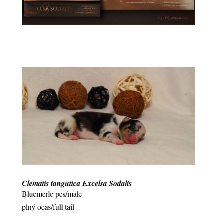
Clematis tangutica Excelsa Sodalis
Bluemerle pes/male
plný ocas/full tail